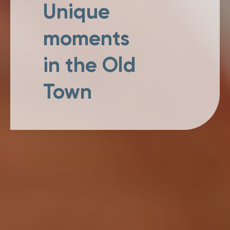
Unique
moments
in the Old
Town