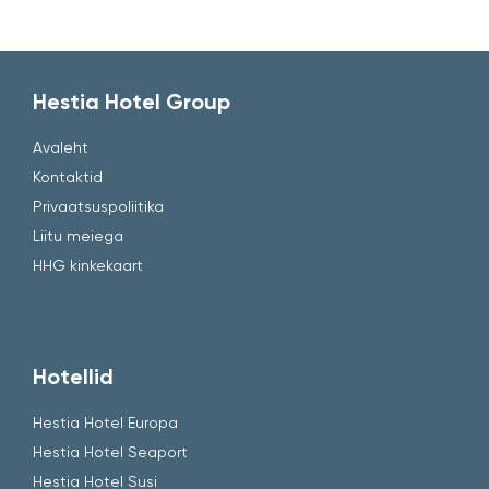
Hestia Hotel Group
Avaleht
Kontaktid
Privaatsuspoliitika
Liitu meiega
HHG kinkekaart
Hotellid
Hestia Hotel Europa
Hestia Hotel Seaport
Hestia Hotel Susi